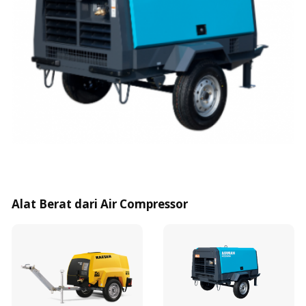
Alat Berat dari Air Compressor