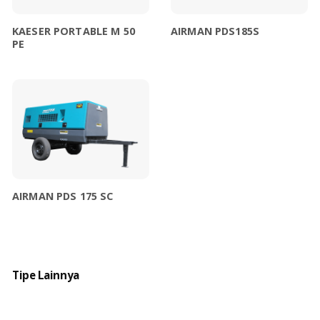
KAESER PORTABLE M 50
AIRMAN PDS185S
PE
AIRMAN PDS 175 SC
Tipe Lainnya